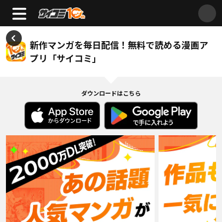
新作マンガを毎日配信！無料で読める漫画ア
プリ「サイコミ」
ダウンロードはこちら