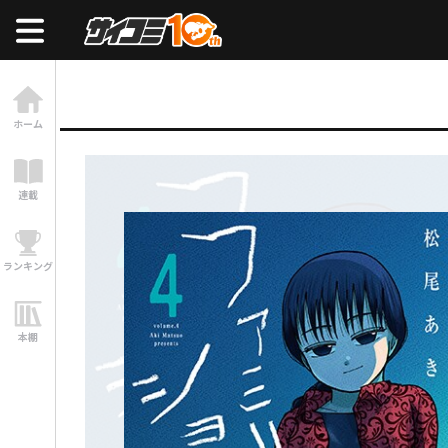
ホーム
連載
ランキング
本棚