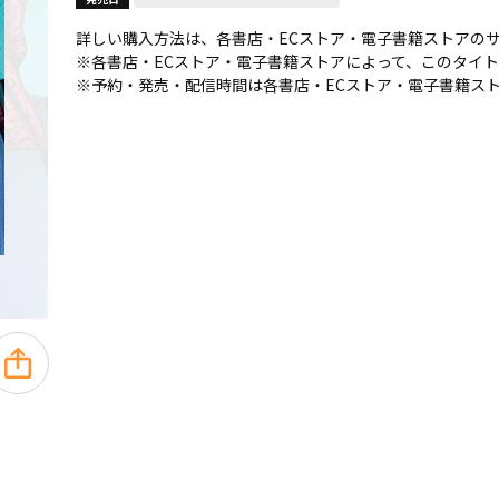
詳しい購入方法は、各書店・ECストア・電子書籍ストアの
※各書店・ECストア・電子書籍ストアによって、このタイ
※予約・発売・配信時間は各書店・ECストア・電子書籍ス