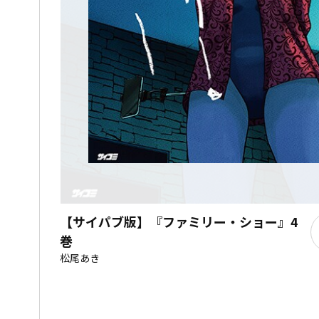
【サイパブ版】『ファミリー・ショー』4
巻
松尾あき