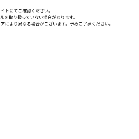
サイトにてご確認ください。
トルを取り扱っていない場合があります。
トアにより異なる場合がございます。予めご了承ください。