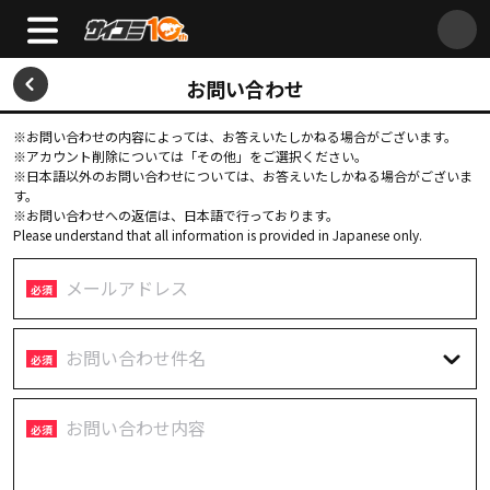
お問い合わせ
※お問い合わせの内容によっては、お答えいたしかねる場合がございます。
※アカウント削除については「その他」をご選択ください。
※日本語以外のお問い合わせについては、お答えいたしかねる場合がございま
す。
※お問い合わせへの返信は、日本語で行っております。
Please understand that all information is provided in Japanese only.
メールアドレス
必須
お問い合わせ件名
必須
お問い合わせ内容
必須