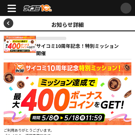
お知らせ詳細
サイコミ10周年記念！特別ミッション
開催
ご利用ありがとうございます。