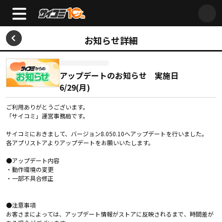
お知らせ詳細
アップデートのお知らせ 実施日
6/29(月)
ご利用ありがとうございます。
「サイコミ」運営事務局です。
サイコミにおきまして、バージョン8.050.10へアップデートを行いました。
各アプリストアよりアップデートをお願いいたします。
●アップデート内容
・動作環境の変更
・一部不具合修正
●注意事項
お客さまによっては、アップデート情報がストアに反映されるまで、時間差が