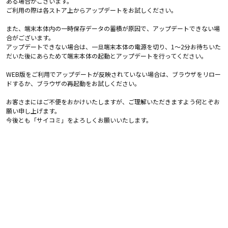
ある場合がございます。
ご利用の際は各ストア上からアップデートをお試しください。
また、端末本体内の一時保存データの蓄積が原因で、アップデートできない場
合がございます。
アップデートできない場合は、一旦端末本体の電源を切り、1～2分お待ちいた
だいた後にあらためて端末本体の起動とアップデートを行ってください。
WEB版をご利用でアップデートが反映されていない場合は、ブラウザをリロー
ドするか、ブラウザの再起動をお試しください。
お客さまにはご不便をおかけいたしますが、ご理解いただきますよう何とぞお
願い申し上げます。
今後とも「サイコミ」をよろしくお願いいたします。