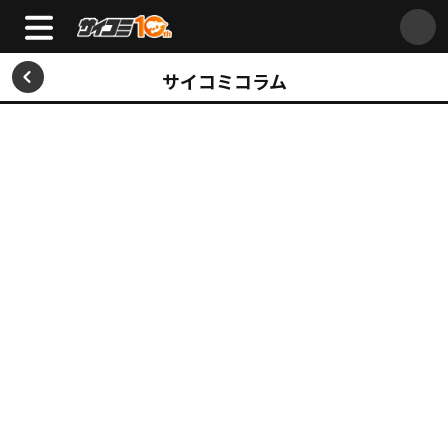
サイコミコラム