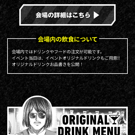
会場内の飲食について
会場内ではドリンクやフードの注文が可能です。
イベント当日は、イベントオリジナルドリンクもご用意‼
オリジナルドリンクお品書きを公開！