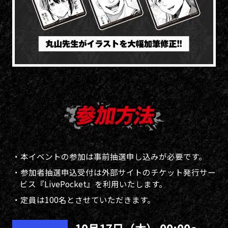
・本イベントの参加は事前抽選申し込みが必要です。
・参加者抽選申込受付は外部サイトのチケット発行サー
ビス『LivePocket』を利用いたします。
・定員は100名とさせていただきます。