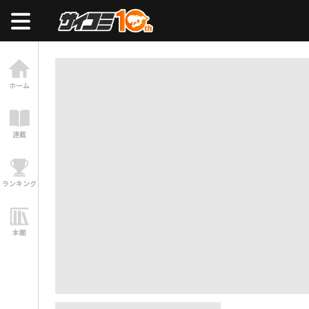
ホーム
連載
ランキング
本棚