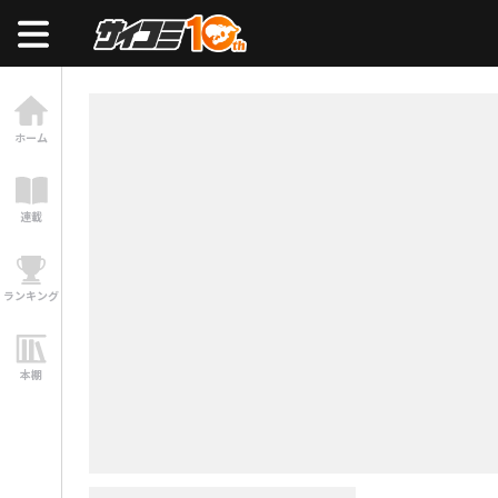
ホーム
連載
ランキング
本棚