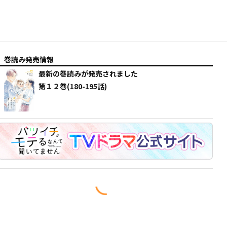
巻読み発売情報
最新の巻読みが発売されました
第１２巻(180-195話)