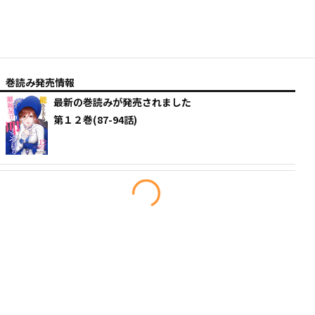
巻読み発売情報
最新の巻読みが発売されました
第１２巻(87-94話)