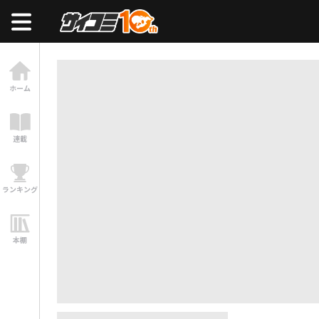
ホーム
連載
ランキング
本棚